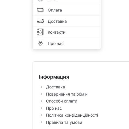
Оплата
Доставка
Контакти
Про нас
Інформация
Доставка
Повернення та обмін
Способи оплати
Про нас
Політика конфіденційності
Правила та умови