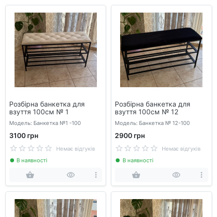
Розбірна банкетка для
Розбірна банкетка для
взуття 100см № 1
взуття 100см № 12
Модель: Банкетка №1 -100
Модель: Банкетка № 12-100
3100 грн
2900 грн
Немає відгуків
Немає відгуків
В наявності
В наявності