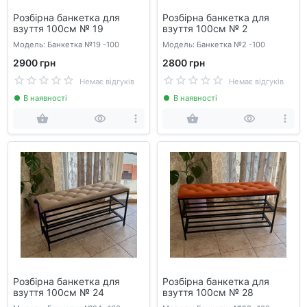
Розбірна банкетка для
Розбірна банкетка для
взуття 100см № 19
взуття 100см № 2
Модель: Банкетка №19 -100
Модель: Банкетка №2 -100
2900 грн
2800 грн
Немає відгуків
Немає відгуків
В наявності
В наявності
Розбірна банкетка для
Розбірна банкетка для
взуття 100см № 24
взуття 100см № 28