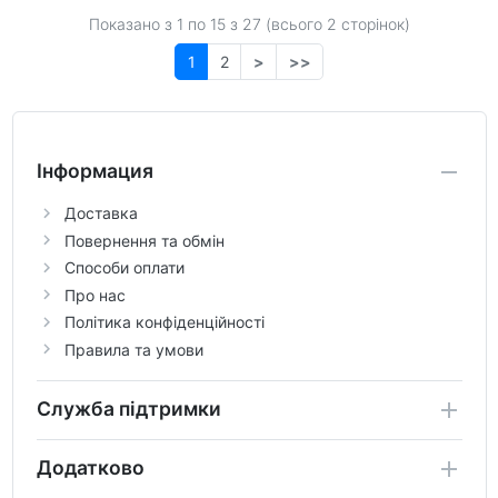
Показано з 1 по
15
з 27 (всього 2 сторінок)
1
2
>
>>
Інформация
Доставка
Повернення та обмін
Способи оплати
Про нас
Політика конфіденційності
Правила та умови
Служба підтримки
Додатково