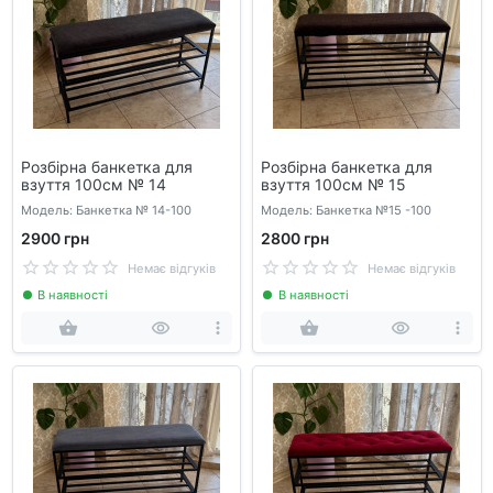
Розбірна банкетка для
Розбірна банкетка для
взуття 100см № 14
взуття 100см № 15
Модель: Банкетка № 14-100
Модель: Банкетка №15 -100
2900 грн
2800 грн
Немає відгуків
Немає відгуків
В наявності
В наявності