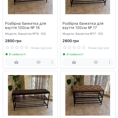
Розбірна банкетка для
Розбірна банкетка для
взуття 100см № 16
взуття 100см № 17
Модель: Банкетка №16 -100
Модель: Банкетка №17 -100
2800 грн
2800 грн
Немає відгуків
Немає відгуків
В наявності
В наявності