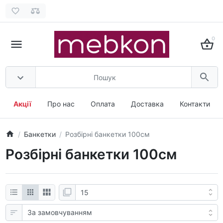
0
Акції
Про нас
Оплата
Доставка
Контакти
Банкетки
Розбірні банкетки 100см
Розбірні банкетки 100см